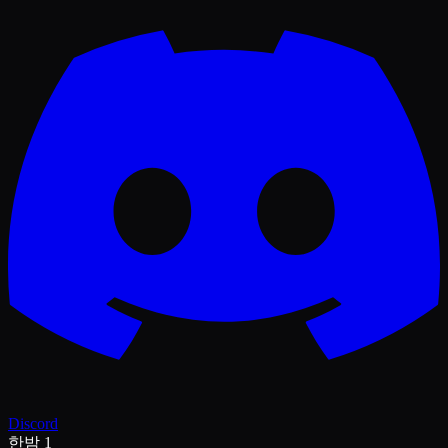
Discord
한밤 1