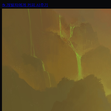
☕
개발자에게 커피 사주기