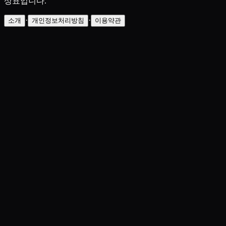
상표입니다.
·
·
소개
개인정보처리방침
이용약관